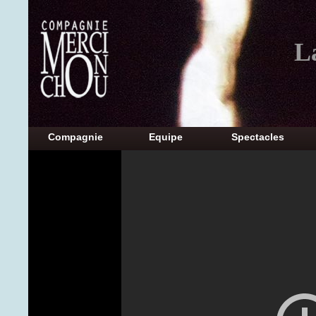
L
Compagnie
Equipe
Spectacles